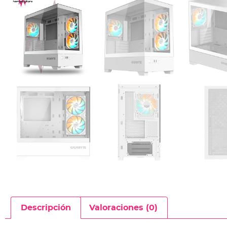
Descripción
Valoraciones (0)