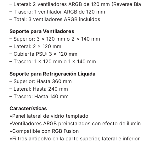
– Lateral: 2 ventiladores ARGB de 120 mm (Reverse Bl
– Trasero: 1 ventilador ARGB de 120 mm
– Total: 3 ventiladores ARGB incluidos
Soporte para Ventiladores
– Superior: 3 x 120 mm o 2 x 140 mm
– Lateral: 2 x 120 mm
– Cubierta PSU: 3 x 120 mm
– Trasero: 1 x 120 mm o 1 x 140 mm
Soporte para Refrigeración Líquida
– Superior: Hasta 360 mm
– Lateral: Hasta 240 mm
– Trasero: Hasta 140 mm
Características
»Panel lateral de vidrio templado
»Ventiladores ARGB preinstalados con efecto de ilumin
»Compatible con RGB Fusion
»Filtros antipolvo en la parte superior, lateral e inferior