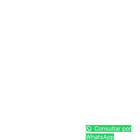
Consultar por
WhatsApp