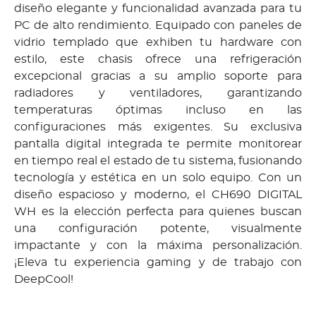
diseño elegante y funcionalidad avanzada para tu
PC de alto rendimiento. Equipado con paneles de
vidrio templado que exhiben tu hardware con
estilo, este chasis ofrece una refrigeración
excepcional gracias a su amplio soporte para
radiadores y ventiladores, garantizando
temperaturas óptimas incluso en las
configuraciones más exigentes. Su exclusiva
pantalla digital integrada te permite monitorear
en tiempo real el estado de tu sistema, fusionando
tecnología y estética en un solo equipo. Con un
diseño espacioso y moderno, el CH690 DIGITAL
WH es la elección perfecta para quienes buscan
una configuración potente, visualmente
impactante y con la máxima personalización.
¡Eleva tu experiencia gaming y de trabajo con
DeepCool!