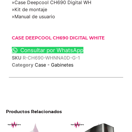
»Case Deepcool CH690 Digital WH
»Kit de montaje
»Manual de usuario
CASE DEEPCOOL CH690 DIGITAL WHITE
Consultar por WhatsApp
SKU
R-CH690-WHNNA0D-G-1
Category
Case - Gabinetes
Productos Relacionados