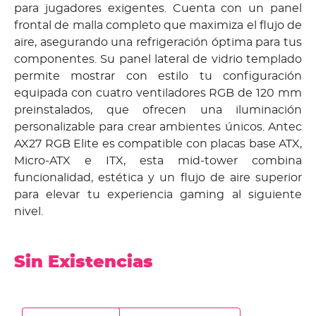
para jugadores exigentes. Cuenta con un panel
frontal de malla completo que maximiza el flujo de
aire, asegurando una refrigeración óptima para tus
componentes. Su panel lateral de vidrio templado
permite mostrar con estilo tu configuración
equipada con cuatro ventiladores RGB de 120 mm
preinstalados, que ofrecen una iluminación
personalizable para crear ambientes únicos. Antec
AX27 RGB Elite es compatible con placas base ATX,
Micro-ATX e ITX, esta mid-tower combina
funcionalidad, estética y un flujo de aire superior
para elevar tu experiencia gaming al siguiente
nivel.
Sin Existencias