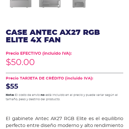
CASE ANTEC AX27 RGB
ELITE 4X FAN
Precio EFECTIVO (incluido IVA):
$
50.00
Precio TARJETA DE CRÉDITO (incluido IVA):
$55
Nota:
El costo de envío
no
está incluido en el precio y puede variar según el
tamaño, peso y destino del producto.
El gabinete Antec AX27 RGB Elite es el equilibrio
perfecto entre diseño moderno y alto rendimiento