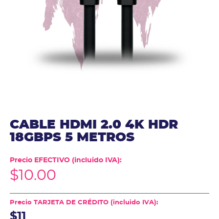
CABLE HDMI 2.0 4K HDR
18GBPS 5 METROS
Precio EFECTIVO (incluido IVA):
$
10.00
Precio TARJETA DE CRÉDITO (incluido IVA):
$11