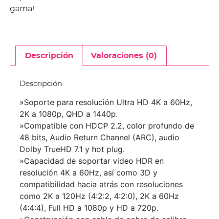
gama!
Descripción
Valoraciones (0)
Descripción
»Soporte para resolución Ultra HD 4K a 60Hz,
2K a 1080p, QHD a 1440p.
»Compatible con HDCP 2.2, color profundo de
48 bits, Audio Return Channel (ARC), audio
Dolby TrueHD 7.1 y hot plug.
»Capacidad de soportar video HDR en
resolución 4K a 60Hz, así como 3D y
compatibilidad hacia atrás con resoluciones
como 2K a 120Hz (4:2:2, 4:2:0), 2K a 60Hz
(4:4:4), Full HD a 1080p y HD a 720p.