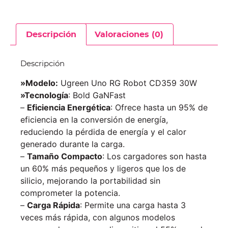
Descripción
Valoraciones (0)
Descripción
»Modelo:
Ugreen Uno RG Robot CD359 30W
»Tecnología
: Bold GaNFast
–
Eficiencia Energética
: Ofrece hasta un 95% de
eficiencia en la conversión de energía,
reduciendo la pérdida de energía y el calor
generado durante la carga.
–
Tamaño Compacto
: Los cargadores son hasta
un 60% más pequeños y ligeros que los de
silicio, mejorando la portabilidad sin
comprometer la potencia.
–
Carga Rápida
: Permite una carga hasta 3
veces más rápida, con algunos modelos