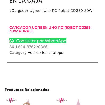
EN LA CAJA
»Cargador Ugreen Uno RG Robot CD359 30W
CARGADOR UGREEN UNO RG ROBOT CD359
30W PURPLE
Consultar por WhatsApp
SKU
6941876220366
Category
Accesorios Laptops
Productos Relacionados