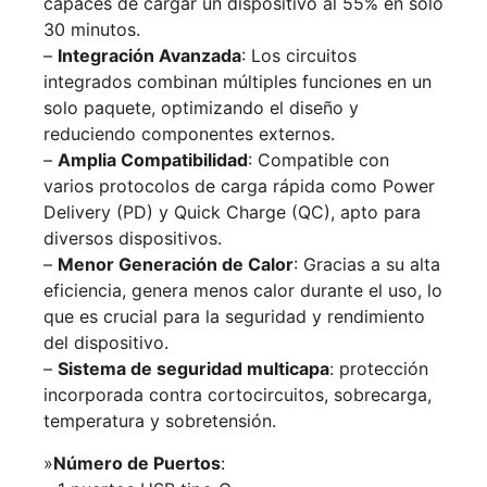
capaces de cargar un dispositivo al 55% en solo
30 minutos.
–
Integración Avanzada
: Los circuitos
integrados combinan múltiples funciones en un
solo paquete, optimizando el diseño y
reduciendo componentes externos.
–
Amplia Compatibilidad
: Compatible con
varios protocolos de carga rápida como Power
Delivery (PD) y Quick Charge (QC), apto para
diversos dispositivos.
–
Menor Generación de Calor
: Gracias a su alta
eficiencia, genera menos calor durante el uso, lo
que es crucial para la seguridad y rendimiento
del dispositivo.
–
Sistema de seguridad multicapa
: protección
incorporada contra cortocircuitos, sobrecarga,
temperatura y sobretensión.
»
Número de Puertos
: