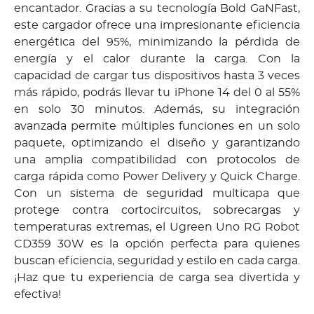
encantador. Gracias a su tecnología Bold GaNFast,
este cargador ofrece una impresionante eficiencia
energética del 95%, minimizando la pérdida de
energía y el calor durante la carga. Con la
capacidad de cargar tus dispositivos hasta 3 veces
más rápido, podrás llevar tu iPhone 14 del 0 al 55%
en solo 30 minutos. Además, su integración
avanzada permite múltiples funciones en un solo
paquete, optimizando el diseño y garantizando
una amplia compatibilidad con protocolos de
carga rápida como Power Delivery y Quick Charge.
Con un sistema de seguridad multicapa que
protege contra cortocircuitos, sobrecargas y
temperaturas extremas, el Ugreen Uno RG Robot
CD359 30W es la opción perfecta para quienes
buscan eficiencia, seguridad y estilo en cada carga.
¡Haz que tu experiencia de carga sea divertida y
efectiva!