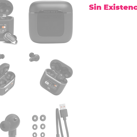
Sin Existen