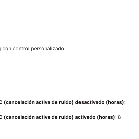
g con control personalizado
cancelación activa de ruido) desactivado (horas)
:
cancelación activa de ruido) activado (horas)
: 8