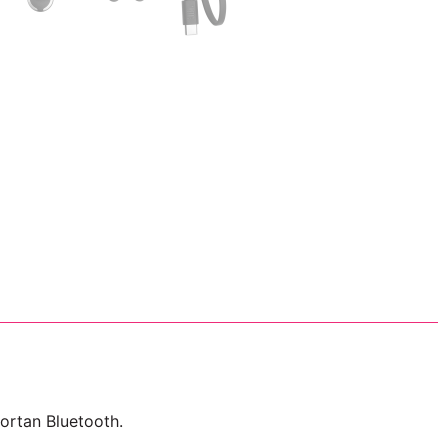
ortan Bluetooth.