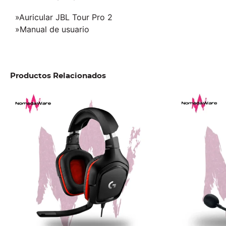
»Auricular JBL Tour Pro 2
»Manual de usuario
Productos Relacionados