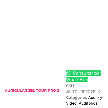
Consultar por
WhatsApp
SKU
AURICULAR JBL TOUR PRO 2
JBLTOURPRO2BLK
Categories
Audio y
Video
,
Audífonos
,