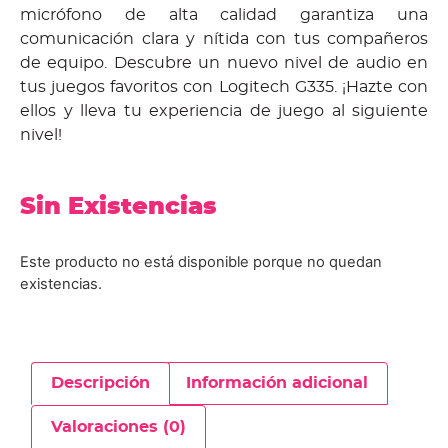
micrófono de alta calidad garantiza una
comunicación clara y nítida con tus compañeros
de equipo. Descubre un nuevo nivel de audio en
tus juegos favoritos con Logitech G335. ¡Hazte con
ellos y lleva tu experiencia de juego al siguiente
nivel!
Sin Existencias
Este producto no está disponible porque no quedan
existencias.
Descripción
Información adicional
Valoraciones (0)