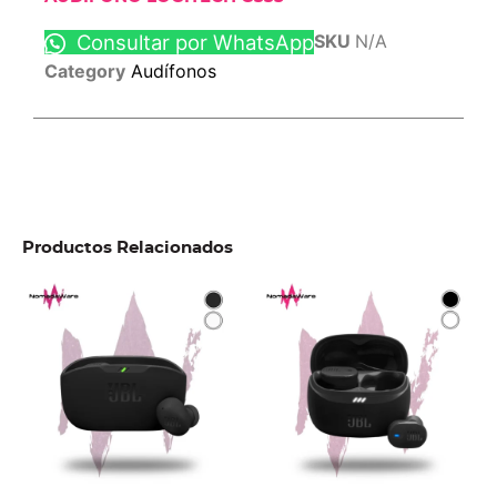
Consultar por WhatsApp
SKU
N/A
Category
Audífonos
Productos Relacionados