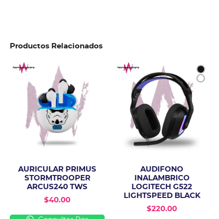
Productos Relacionados
AURICULAR PRIMUS
AUDIFONO
STORMTROOPER
INALAMBRICO
ARCUS240 TWS
LOGITECH G522
LIGHTSPEED BLACK
$
40.00
$
220.00