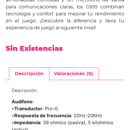
para comunicaciones claras, los G935 combinan
tecnología y confort para mejorar tu rendimiento
en el juego. ¡Descubre la diferencia y lleva tu
experiencia de juego al siguiente nivel!
Sin Existencias
Descripción
Valoraciones (0)
Descripción
Audífono
:
»
Transductor
: Pro-G
»
Respuesta de frecuencia
: 20Hz-20KHz
»
Impedancia
: 39 ohmios (pasiva), 5 kilohmios
(activa)