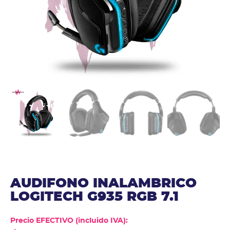
AUDIFONO INALAMBRICO
LOGITECH G935 RGB 7.1
Precio EFECTIVO (incluido IVA):