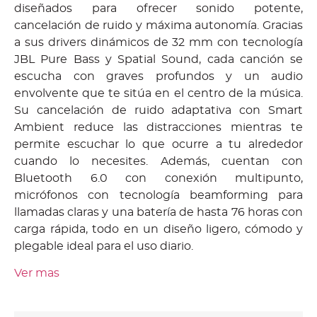
diseñados para ofrecer sonido potente,
cancelación de ruido y máxima autonomía. Gracias
a sus drivers dinámicos de 32 mm con tecnología
JBL Pure Bass y Spatial Sound, cada canción se
escucha con graves profundos y un audio
envolvente que te sitúa en el centro de la música.
Su cancelación de ruido adaptativa con Smart
Ambient reduce las distracciones mientras te
permite escuchar lo que ocurre a tu alrededor
cuando lo necesites. Además, cuentan con
Bluetooth 6.0 con conexión multipunto,
micrófonos con tecnología beamforming para
llamadas claras y una batería de hasta 76 horas con
carga rápida, todo en un diseño ligero, cómodo y
plegable ideal para el uso diario.
Ver mas