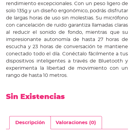
rendimiento excepcionales. Con un peso ligero de
solo 135g y un diseño ergonómico, podrás disfrutar
de largas horas de uso sin molestias. Su micrófono
con cancelación de ruido garantiza llamadas claras
al reducir el sonido de fondo, mientras que su
impresionante autonomía de hasta 27 horas de
escucha y 23 horas de conversación te mantiene
conectado todo el día. Conéctalo fácilmente a tus
dispositivos inteligentes a través de Bluetooth y
experimenta la libertad de movimiento con un
rango de hasta 10 metros.
Sin Existencias
Descripción
Valoraciones (0)