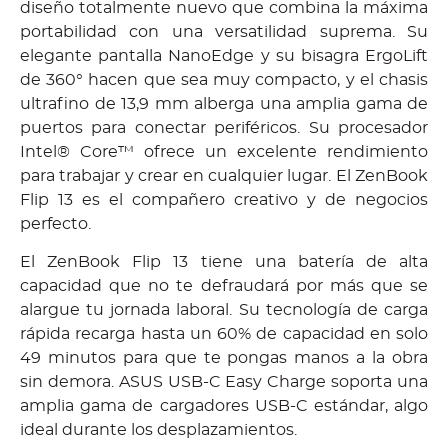
diseño totalmente nuevo que combina la máxima
portabilidad con una versatilidad suprema. Su
elegante pantalla NanoEdge y su bisagra ErgoLift
de 360° hacen que sea muy compacto, y el chasis
ultrafino de 13,9 mm alberga una amplia gama de
puertos para conectar periféricos. Su procesador
Intel® Core™ ofrece un excelente rendimiento
para trabajar y crear en cualquier lugar. El ZenBook
Flip 13 es el compañero creativo y de negocios
perfecto.
El ZenBook Flip 13 tiene una batería de alta
capacidad que no te defraudará por más que se
alargue tu jornada laboral. Su tecnología de carga
rápida recarga hasta un 60% de capacidad en solo
49 minutos para que te pongas manos a la obra
sin demora. ASUS USB-C Easy Charge soporta una
amplia gama de cargadores USB-C estándar, algo
ideal durante los desplazamientos.