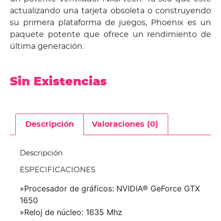
actualizando una tarjeta obsoleta o construyendo
su primera plataforma de juegos, Phoenix es un
paquete potente que ofrece un rendimiento de
última generación.
Sin Existencias
Descripción
Valoraciones (0)
Descripción
ESPECIFICACIONES
»Procesador de gráficos: NVIDIA® GeForce GTX
1650
»Reloj de núcleo: 1635 Mhz