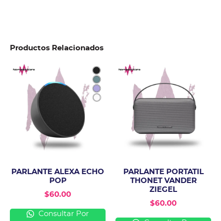
Productos Relacionados
PARLANTE ALEXA ECHO
PARLANTE PORTATIL
POP
THONET VANDER
ZIEGEL
$
60.00
$
60.00
Consultar Por