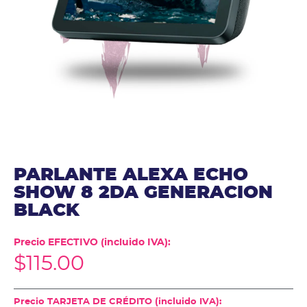
PARLANTE ALEXA ECHO
SHOW 8 2DA GENERACION
BLACK
Precio EFECTIVO (incluido IVA):
$
115.00
Precio TARJETA DE CRÉDITO (incluido IVA):