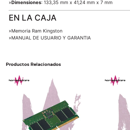
»
Dimensiones
: 133,35 mm x 41,24 mm x 7 mm
EN LA CAJA
»Memoria Ram Kingston
»MANUAL DE USUARIO Y GARANTIA
Productos Relacionados