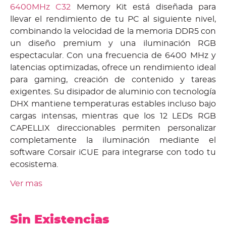
6400MHz C32
Memory Kit está diseñada para
llevar el rendimiento de tu PC al siguiente nivel,
combinando la velocidad de la memoria DDR5 con
un diseño premium y una iluminación RGB
espectacular. Con una frecuencia de 6400 MHz y
latencias optimizadas, ofrece un rendimiento ideal
para gaming, creación de contenido y tareas
exigentes. Su disipador de aluminio con tecnología
DHX mantiene temperaturas estables incluso bajo
cargas intensas, mientras que los 12 LEDs RGB
CAPELLIX direccionables permiten personalizar
completamente la iluminación mediante el
software Corsair iCUE para integrarse con todo tu
ecosistema.
Ver mas
Sin Existencias