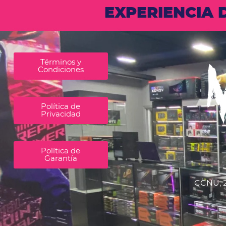
EXPERIENCIA
Términos y
Condiciones
Política de
Privacidad
Política de
Garantía
CCNU, 2