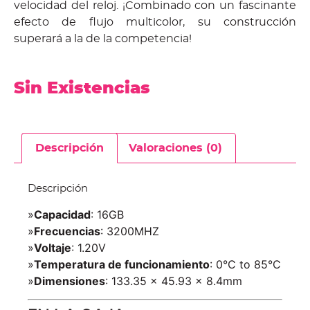
velocidad del reloj. ¡Combinado con un fascinante
efecto de flujo multicolor, su construcción
superará a la de la competencia!
Sin Existencias
Descripción
Valoraciones (0)
Descripción
»
Capacidad
: 16GB
»
Frecuencias
: 3200MHZ
»
Voltaje
: 1.20V
»
Temperatura de funcionamiento
: 0°C to 85°C
»
Dimensiones
: 133.35 x 45.93 x 8.4mm