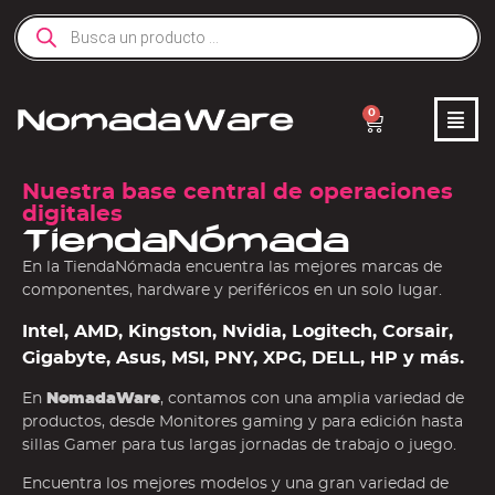
0
Nuestra base central de operaciones
digitales
TiendaNómada
En la TiendaNómada encuentra las mejores marcas de
componentes, hardware y periféricos en un solo lugar.
Intel, AMD, Kingston, Nvidia, Logitech, Corsair,
Gigabyte, Asus, MSI, PNY, XPG, DELL, HP y más.
En
NomadaWare
, contamos con una amplia variedad de
productos, desde Monitores gaming y para edición hasta
sillas Gamer para tus largas jornadas de trabajo o juego.
Encuentra los mejores modelos y una gran variedad de