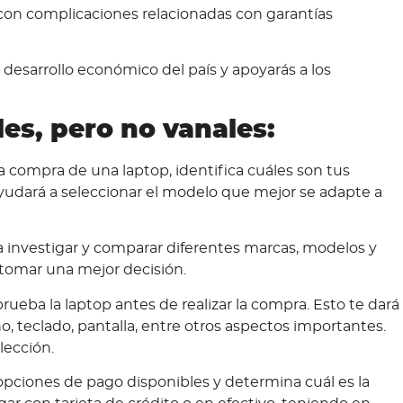
r con complicaciones relacionadas con garantías
 desarrollo económico del país y apoyarás a los
es, pero no vanales:
la compra de una laptop, identifica cuáles son tus
ayudará a seleccionar el modelo que mejor se adapte a
 investigar y comparar diferentes marcas, modelos y
á tomar una mejor decisión.
prueba la laptop antes de realizar la compra. Esto te dará
o, teclado, pantalla, entre otros aspectos importantes.
lección.
opciones de pago disponibles y determina cuál es la