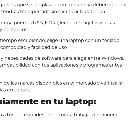
uellos que se desplazan con frecuencia deberían optar
tendrás transportarla sin sacrificar la potencia.
enga puertos USB, HDMI, lector de tarjetas y otras
y periféricos.
tiempo escribiendo, elige una laptop con un teclado
comodidad y facilidad de uso.
 y necesidades de software para elegir entre Windows,
compatibilidad con tus aplicaciones y programas antes
n de las marcas disponibles en el mercado y verifica la
ías en tu país.
abiamente en tu laptop:
a tus necesidades te permitirá trabajar de manera