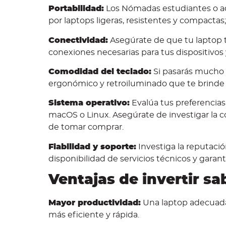
Portabilidad:
Los Nómadas estudiantes o aq
por laptops ligeras, resistentes y compactas; 
Conectividad:
Asegúrate de que tu laptop t
conexiones necesarias para tus dispositivos 
Comodidad del teclado:
Si pasarás mucho 
ergonómico y retroiluminado que te brinde 
Sistema operativo:
Evalúa tus preferencias
macOS o Linux. Asegúrate de investigar la 
de tomar comprar.
Fiabilidad y soporte:
Investiga la reputació
disponibilidad de servicios técnicos y garant
Ventajas de invertir s
Mayor productividad:
Una laptop adecuada 
más eficiente y rápida.