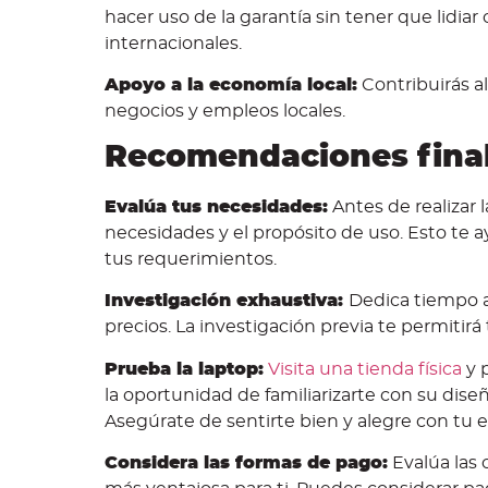
hacer uso de la garantía sin tener que lidia
internacionales.
Apoyo a la economía local:
Contribuirás al
negocios y empleos locales.
Recomendaciones final
Evalúa tus necesidades:
Antes de realizar 
necesidades y el propósito de uso. Esto te 
tus requerimientos.
Investigación exhaustiva:
Dedica tiempo a
precios. La investigación previa te permitir
Prueba la laptop:
Visita una tienda física
y 
la oportunidad de familiarizarte con su diseñ
Asegúrate de sentirte bien y alegre con tu e
Considera las formas de pago:
Evalúa las 