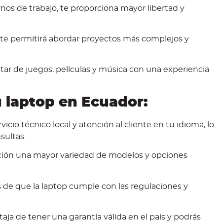
nos de trabajo, te proporciona mayor libertad y
e permitirá abordar proyectos más complejos y
tar de juegos, películas y música con una experiencia
 laptop en Ecuador:
cio técnico local y atención al cliente en tu idioma, lo
nsultas.
ición una mayor variedad de modelos y opciones
 de que la laptop cumple con las regulaciones y
aja de tener una garantía válida en el país y podrás