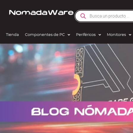
Tienda
Componentes de PC
Periféricos
Monitores