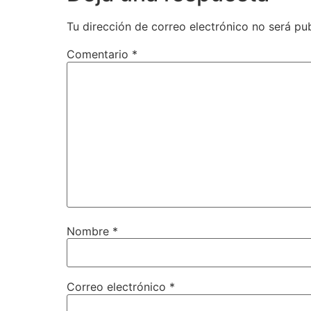
Tu dirección de correo electrónico no será pu
Comentario
*
Nombre
*
Correo electrónico
*