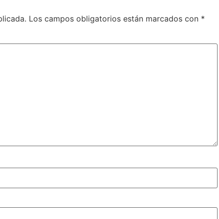
blicada.
Los campos obligatorios están marcados con
*