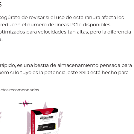
s
egúrate de revisar si el uso de esta ranura afecta los
 reducen el número de líneas PCIe disponibles.
imizados para velocidades tan altas, pero la diferencia
.
 rápido, es una bestia de almacenamiento pensada para
ero si lo tuyo es la potencia, este SSD está hecho para
uctos recomendados