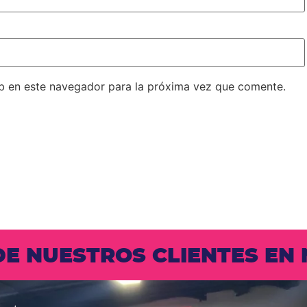
b en este navegador para la próxima vez que comente.
 DE NUESTROS CLIENTES E