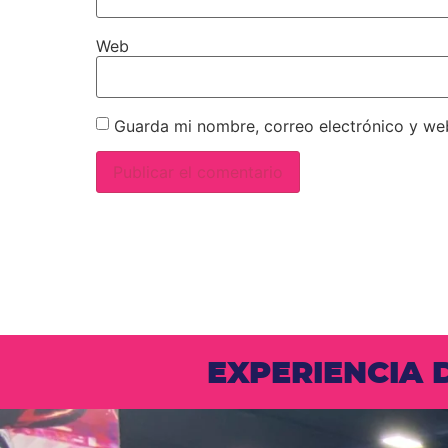
Web
Guarda mi nombre, correo electrónico y we
EXPERIENCIA