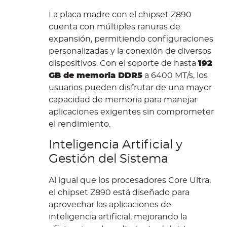
La placa madre con el chipset Z890
cuenta con múltiples ranuras de
expansión, permitiendo configuraciones
personalizadas y la conexión de diversos
dispositivos. Con el soporte de hasta
192
GB de memoria DDR5
a 6400 MT/s, los
usuarios pueden disfrutar de una mayor
capacidad de memoria para manejar
aplicaciones exigentes sin comprometer
el rendimiento.
Inteligencia Artificial y
Gestión del Sistema
Al igual que los procesadores Core Ultra,
el chipset Z890 está diseñado para
aprovechar las aplicaciones de
inteligencia artificial, mejorando la