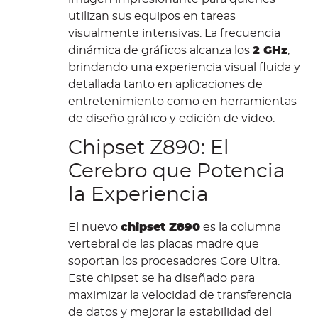
utilizan sus equipos en tareas
visualmente intensivas. La frecuencia
dinámica de gráficos alcanza los
2 GHz
,
brindando una experiencia visual fluida y
detallada tanto en aplicaciones de
entretenimiento como en herramientas
de diseño gráfico y edición de video.
Chipset Z890: El
Cerebro que Potencia
la Experiencia
El nuevo
chipset Z890
es la columna
vertebral de las placas madre que
soportan los procesadores Core Ultra.
Este chipset se ha diseñado para
maximizar la velocidad de transferencia
de datos y mejorar la estabilidad del