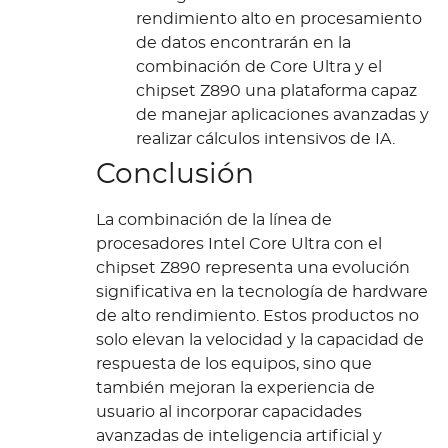
rendimiento alto en procesamiento
de datos encontrarán en la
combinación de Core Ultra y el
chipset Z890 una plataforma capaz
de manejar aplicaciones avanzadas y
realizar cálculos intensivos de IA.
Conclusión
La combinación de la línea de
procesadores Intel Core Ultra con el
chipset Z890 representa una evolución
significativa en la tecnología de hardware
de alto rendimiento. Estos productos no
solo elevan la velocidad y la capacidad de
respuesta de los equipos, sino que
también mejoran la experiencia de
usuario al incorporar capacidades
avanzadas de inteligencia artificial y