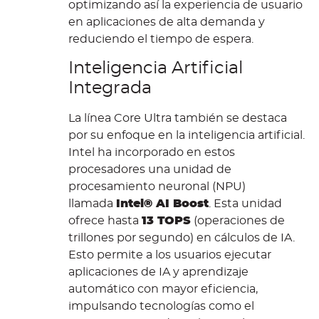
optimizando así la experiencia de usuario
en aplicaciones de alta demanda y
reduciendo el tiempo de espera.
Inteligencia Artificial
Integrada
La línea Core Ultra también se destaca
por su enfoque en la inteligencia artificial.
Intel ha incorporado en estos
procesadores una unidad de
procesamiento neuronal (NPU)
llamada
Intel® AI Boost
. Esta unidad
ofrece hasta
13 TOPS
(operaciones de
trillones por segundo) en cálculos de IA.
Esto permite a los usuarios ejecutar
aplicaciones de IA y aprendizaje
automático con mayor eficiencia,
impulsando tecnologías como el