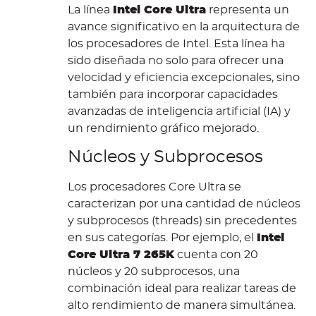
La línea
Intel Core Ultra
representa un
avance significativo en la arquitectura de
los procesadores de Intel. Esta línea ha
sido diseñada no solo para ofrecer una
velocidad y eficiencia excepcionales, sino
también para incorporar capacidades
avanzadas de inteligencia artificial (IA) y
un rendimiento gráfico mejorado.
Núcleos y Subprocesos
Los procesadores Core Ultra se
caracterizan por una cantidad de núcleos
y subprocesos (threads) sin precedentes
en sus categorías. Por ejemplo, el
Intel
Core Ultra 7 265K
cuenta con 20
núcleos y 20 subprocesos, una
combinación ideal para realizar tareas de
alto rendimiento de manera simultánea.