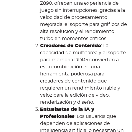
Z890, ofrecen una experiencia de
juego sin interrupciones, gracias a la
velocidad de procesamiento
mejorada, el soporte para gráficos de
alta resolución y el rendimiento
turbo en momentos críticos.
Creadores de Contenido
: La
capacidad de multitarea y el soporte
para memoria DDR5 convierten a
esta combinación en una
herramienta poderosa para
creadores de contenido que
requieren un rendimiento fiable y
veloz para la edición de video,
renderización y diseño.
Entusiastas de la IA y
Profesionales
: Los usuarios que
dependen de aplicaciones de
inteligencia artificial o necesitan un