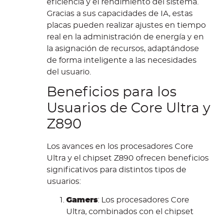
eficiencia y el rendimiento del sistema.
Gracias a sus capacidades de IA, estas
placas pueden realizar ajustes en tiempo
real en la administración de energía y en
la asignación de recursos, adaptándose
de forma inteligente a las necesidades
del usuario.
Beneficios para los
Usuarios de Core Ultra y
Z890
Los avances en los procesadores Core
Ultra y el chipset Z890 ofrecen beneficios
significativos para distintos tipos de
usuarios:
Gamers
: Los procesadores Core
Ultra, combinados con el chipset