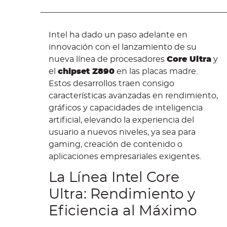
Intel ha dado un paso adelante en
innovación con el lanzamiento de su
nueva línea de procesadores
Core Ultra
y
el
chipset Z890
en las placas madre.
Estos desarrollos traen consigo
características avanzadas en rendimiento,
gráficos y capacidades de inteligencia
artificial, elevando la experiencia del
usuario a nuevos niveles, ya sea para
gaming, creación de contenido o
aplicaciones empresariales exigentes.
La Línea Intel Core
Ultra: Rendimiento y
Eficiencia al Máximo