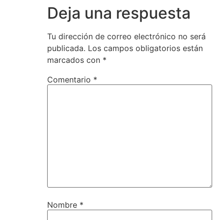
Deja una respuesta
Tu dirección de correo electrónico no será
publicada.
Los campos obligatorios están
marcados con
*
Comentario
*
Nombre
*