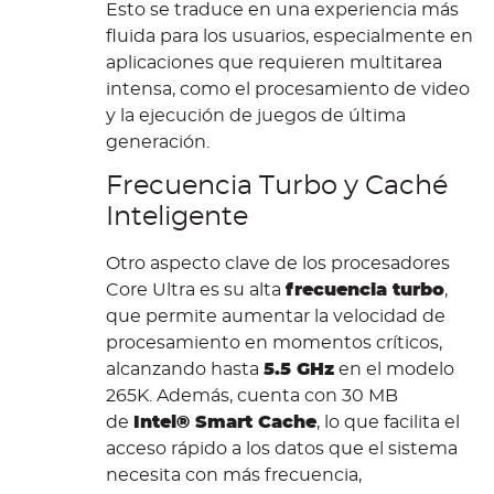
Esto se traduce en una experiencia más
fluida para los usuarios, especialmente en
aplicaciones que requieren multitarea
intensa, como el procesamiento de video
y la ejecución de juegos de última
generación.
Frecuencia Turbo y Caché
Inteligente
Otro aspecto clave de los procesadores
Core Ultra es su alta
frecuencia turbo
,
que permite aumentar la velocidad de
procesamiento en momentos críticos,
alcanzando hasta
5.5 GHz
en el modelo
265K. Además, cuenta con 30 MB
de
Intel® Smart Cache
, lo que facilita el
acceso rápido a los datos que el sistema
necesita con más frecuencia,