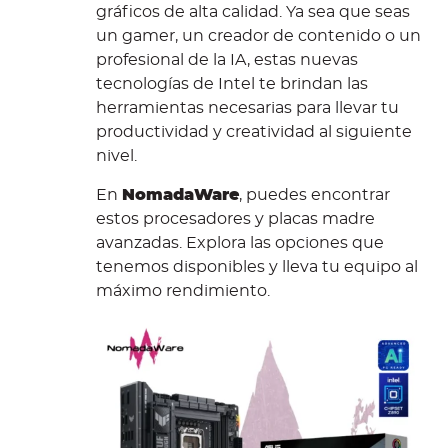
gráficos de alta calidad. Ya sea que seas
un gamer, un creador de contenido o un
profesional de la IA, estas nuevas
tecnologías de Intel te brindan las
herramientas necesarias para llevar tu
productividad y creatividad al siguiente
nivel.
En
NomadaWare
, puedes encontrar
estos procesadores y placas madre
avanzadas. Explora las opciones que
tenemos disponibles y lleva tu equipo al
máximo rendimiento.