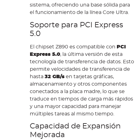
sistema, ofreciendo una base sólida para
el funcionamiento de la línea Core Ultra.
Soporte para PCI Express
5.0
El chipset Z890 es compatible con
PCI
Express 5.0
, la última versión de esta
tecnología de transferencia de datos. Esto
permite velocidades de transferencia de
hasta
32 GB/s
en tarjetas gráficas,
almacenamiento y otros componentes
conectados a la placa madre, lo que se
traduce en tiempos de carga más rápidos
y una mayor capacidad para manejar
múltiples tareas al mismo tiempo.
Capacidad de Expansión
Mejorada