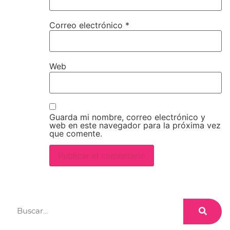
Correo electrónico
*
Web
Guarda mi nombre, correo electrónico y
web en este navegador para la próxima vez
que comente.