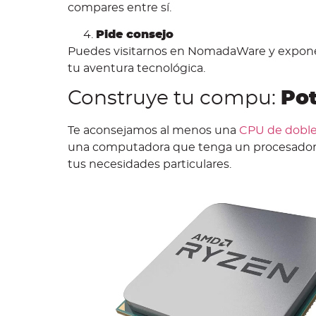
compares entre sí.
Pide consejo
Puedes visitarnos en NomadaWare y expone
tu aventura tecnológica.
Construye tu compu:
Pot
Te aconsejamos al menos una
CPU de doble
una computadora que tenga un procesador de
tus necesidades particulares.