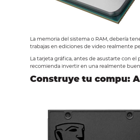
La memoria del sistema o RAM, debería tener
trabajas en ediciones de video realmente pe
La tarjeta gráfica, antes de asustarte con el
recomienda invertir en una realmente buena
Construye tu compu: 