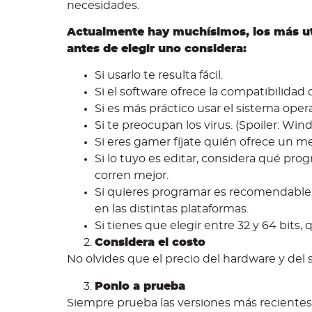
necesidades.
Actualmente hay muchísimos, los más ut
antes de elegir uno considera:
Si usarlo te resulta fácil.
Si el software ofrece la compatibilidad
Si es más práctico usar el sistema oper
Si te preocupan los virus. (Spoiler: Wi
Si eres gamer fíjate quién ofrece un m
Si lo tuyo es editar, considera qué pr
corren mejor.
Si quieres programar es recomendable
en las distintas plataformas.
Si tienes que elegir entre 32 y 64 bits,
Considera el costo
No olvides que el precio del hardware y del
Ponlo a prueba
Siempre prueba las versiones más recientes