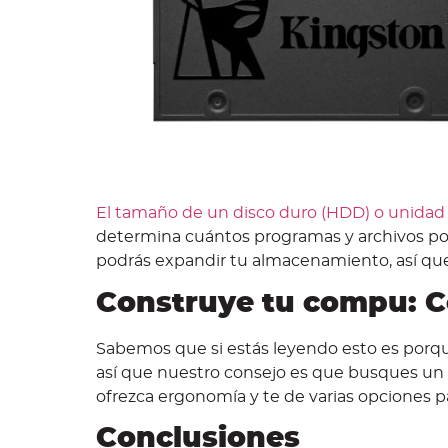
El tamaño de un disco duro (HDD) o unidad 
determina cuántos programas y archivos pod
podrás expandir tu almacenamiento, así q
Construye tu compu: 
Sabemos que si estás leyendo esto es porqu
así que nuestro consejo es que busques un 
ofrezca ergonomía y te de varias opciones pa
Conclusiones