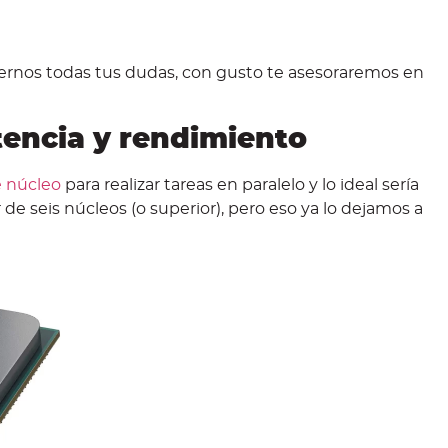
rnos todas tus dudas, con gusto te asesoraremos en
encia y rendimiento
 núcleo
para realizar tareas en paralelo y lo ideal sería
 seis núcleos (o superior), pero eso ya lo dejamos a