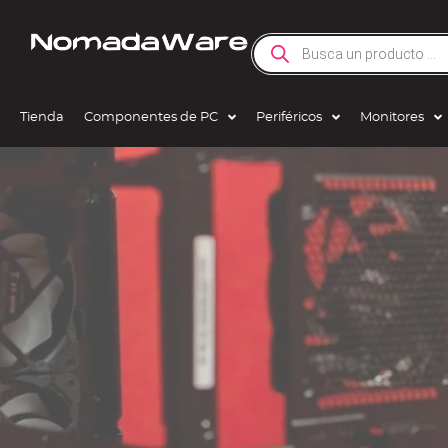
Tienda
Componentes de PC
Periféricos
Monitores