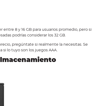
 entre 8 y 16 GB para usuarios promedio, pero si
sadas podrías considerar los 32 GB.
 precio, pregúntate si realmente la necesitas. Se
 si lo tuyo son los juegos AAA.
Almacenamiento