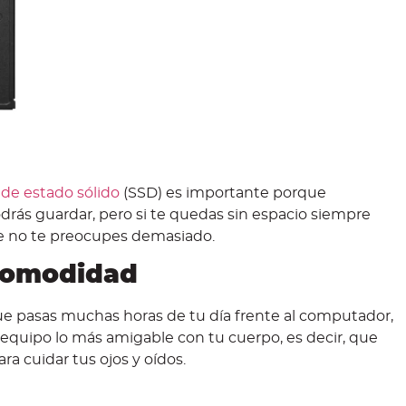
de estado sólido
(SSD) es importante porque
rás guardar, pero si te quedas sin espacio siempre
ue no te preocupes demasiado.
Comodidad
e pasas muchas horas de tu día frente al computador,
equipo lo más amigable con tu cuerpo, es decir, que
ra cuidar tus ojos y oídos.