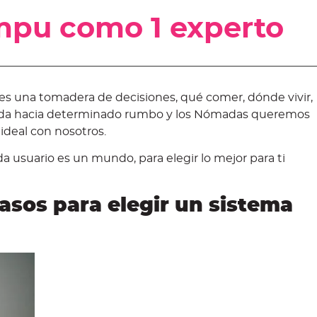
mpu como 1 experto
es una tomadera de decisiones, qué comer, dónde vivir,
 vida hacia determinado rumbo y los Nómadas queremos
 ideal con nosotros.
 usuario es un mundo, para elegir lo mejor para ti
sos para elegir un sistema