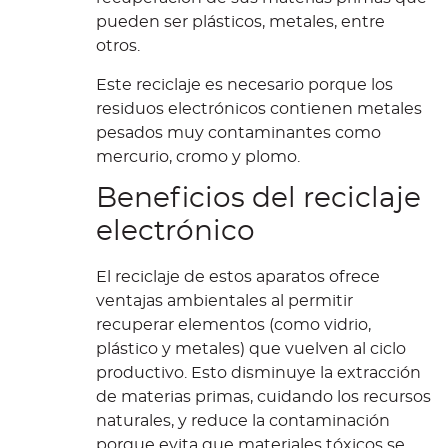
pueden ser plásticos, metales, entre
otros.
Este reciclaje es necesario porque los
residuos electrónicos contienen metales
pesados muy contaminantes como
mercurio, cromo y plomo.
Beneficios del reciclaje
electrónico
El reciclaje de estos aparatos ofrece
ventajas ambientales al permitir
recuperar elementos (como vidrio,
plástico y metales) que vuelven al ciclo
productivo. Esto disminuye la extracción
de materias primas, cuidando los recursos
naturales, y reduce la contaminación
porque evita que materiales tóxicos se