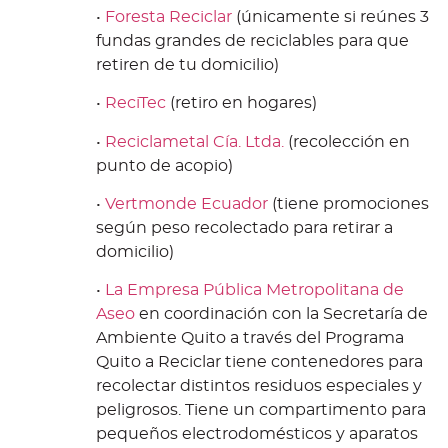
•
Foresta Reciclar
(únicamente si reúnes 3
fundas grandes de reciclables para que
retiren de tu domicilio)
•
ReciTec
(retiro en hogares)
•
Reciclametal Cía. Ltda.
(recolección en
punto de acopio)
•
Vertmonde Ecuador
(tiene promociones
según peso recolectado para retirar a
domicilio)
•
La Empresa Pública Metropolitana de
Aseo
en coordinación con la Secretaría de
Ambiente Quito a través del Programa
Quito a Reciclar tiene contenedores para
recolectar distintos residuos especiales y
peligrosos. Tiene un compartimento para
pequeños electrodomésticos y aparatos