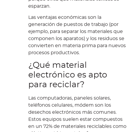
esparzan.
Las ventajas económicas son la
generación de puestos de trabajo (por
ejemplo, para separar los materiales que
componen los aparatos) y los residuos se
convierten en materia prima para nuevos
procesos productivos.
¿Qué material
electrónico es apto
para reciclar?
Las computadoras, paneles solares,
teléfonos celulares, módem son los
desechos electrónicos más comunes.
Estos equipos suelen estar compuestos
en un 72% de materiales reciclables como