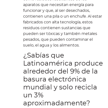
aparatos que necesitan energía para
funcionar y que, al ser desechados,
contienen una pila o un enchufe. Al estar
fabricados con alta tecnología, estos
residuos contienen sustancias que
pueden ser tóxicas y también metales
pesados, que pueden contaminar el
suelo, el agua y los alimentos.
¿Sabías que
Latinoamérica produce
alrededor del 9% de la
basura electrónica
mundial y solo recicla
un 3%
aproximadamente?