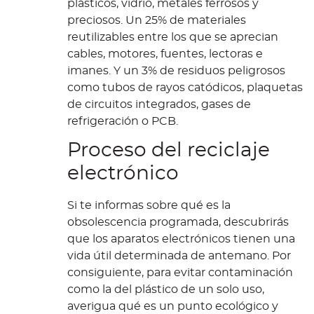
plásticos, vidrio, metales ferrosos y
preciosos. Un 25% de materiales
reutilizables entre los que se aprecian
cables, motores, fuentes, lectoras e
imanes. Y un 3% de residuos peligrosos
como tubos de rayos catódicos, plaquetas
de circuitos integrados, gases de
refrigeración o PCB.
Proceso del reciclaje
electrónico
Si te informas sobre qué es la
obsolescencia programada, descubrirás
que los aparatos electrónicos tienen una
vida útil determinada de antemano. Por
consiguiente, para evitar contaminación
como la del plástico de un solo uso,
averigua qué es un punto ecológico y