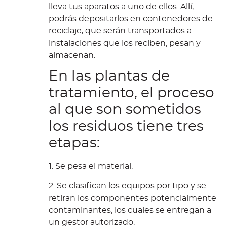
lleva tus aparatos a uno de ellos. Allí,
podrás depositarlos en contenedores de
reciclaje, que serán transportados a
instalaciones que los reciben, pesan y
almacenan.
En las plantas de
tratamiento, el proceso
al que son sometidos
los residuos tiene tres
etapas:
1. Se pesa el material.
2. Se clasifican los equipos por tipo y se
retiran los componentes potencialmente
contaminantes, los cuales se entregan a
un gestor autorizado.