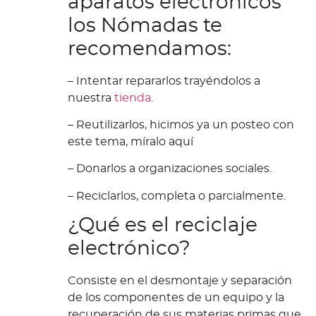
aparatos electrónicos
los Nómadas te
recomendamos:
– Intentar repararlos trayéndolos a
nuestra
tienda
.
– Reutilizarlos, hicimos ya un posteo con
este tema, míralo aquí
– Donarlos a organizaciones sociales.
– Reciclarlos, completa o parcialmente.
¿Qué es el reciclaje
electrónico?
Consiste en el desmontaje y separación
de los componentes de un equipo y la
recuperación de sus materias primas que