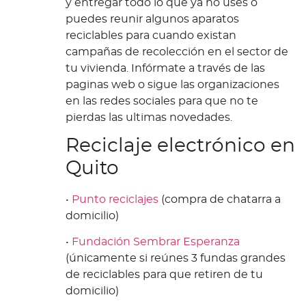
y entregar todo lo que ya no uses o
puedes reunir algunos aparatos
reciclables para cuando existan
campañas de recolección en el sector de
tu vivienda. Infórmate a través de las
paginas web o sigue las organizaciones
en las redes sociales para que no te
pierdas las ultimas novedades.
Reciclaje electrónico en
Quito
•
Punto reciclajes
(compra de chatarra a
domicilio)
•
Fundación Sembrar Esperanza
(únicamente si reúnes 3 fundas grandes
de reciclables para que retiren de tu
domicilio)