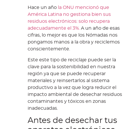
Hace un año
la ONU mencionó que
América Latina no gestiona bien sus
residuos electrónicos: solo recupera
adecuadamente el 3%.
A un año de esas
cifras, lo mejor es que los Nómadas nos
pongamos manos a la obra y reciclemos
conscientemente.
Este este tipo de reciclaje puede ser la
clave para la sostenibilidad en nuestra
región ya que se puede recuperar
materiales y reinsertarlos al sistema
productivo a la vez que logra reducir el
impacto ambiental de desechar residuos
contaminantes y tóxicos en zonas
inadecuadas.
Antes de desechar tus