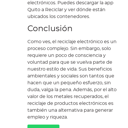
electrónicos. Puedes descargar la app
Quito a Reciclar y ver dónde están
ubicados los contenedores.
Conclusión
Como ves, el reciclaje electrónico es un
proceso complejo. Sin embargo, solo
requiere un poco de consciencia y
voluntad para que se vuelva parte de
nuestro estilo de vida. Sus beneficios
ambientales y sociales son tantos que
hacen que un pequeño esfuerzo, sin
duda, valga la pena. Además, por el alto
valor de los metales recuperados, el
reciclaje de productos electrónicos es
también una alternativa para generar
empleo y riqueza.