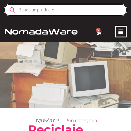
0
17/05/2023
Sin categoría
Reciclaje