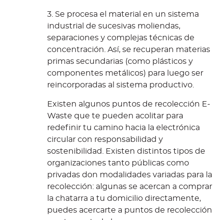
3. Se procesa el material en un sistema
industrial de sucesivas moliendas,
separaciones y complejas técnicas de
concentración. Así, se recuperan materias
primas secundarias (como plásticos y
componentes metálicos) para luego ser
reincorporadas al sistema productivo.
Existen algunos puntos de recolección E-
Waste que te pueden acolitar para
redefinir tu camino hacia la electrónica
circular con responsabilidad y
sostenibilidad. Existen distintos tipos de
organizaciones tanto públicas como
privadas don modalidades variadas para la
recolección: algunas se acercan a comprar
la chatarra a tu domicilio directamente,
puedes acercarte a puntos de recolección