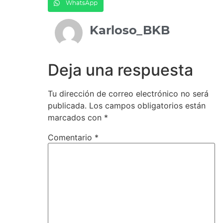
WhatsApp
Karloso_BKB
Deja una respuesta
Tu dirección de correo electrónico no será
publicada.
Los campos obligatorios están
marcados con
*
Comentario
*