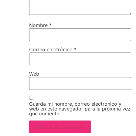
Nombre
*
Correo electrónico
*
Web
Guarda mi nombre, correo electrónico y
web en este navegador para la próxima vez
que comente.