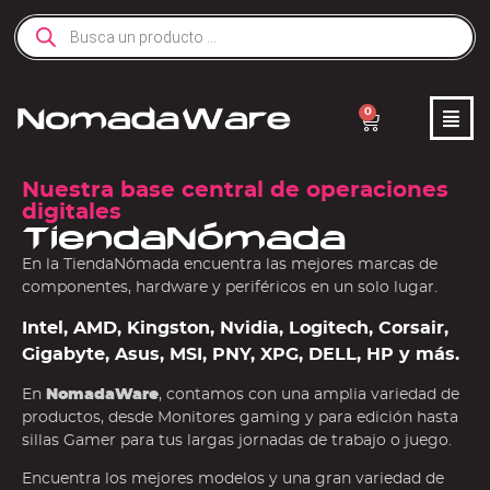
0
Nuestra base central de operaciones
digitales
TiendaNómada
En la TiendaNómada encuentra las mejores marcas de
componentes, hardware y periféricos en un solo lugar.
Intel, AMD, Kingston, Nvidia, Logitech, Corsair,
Gigabyte, Asus, MSI, PNY, XPG, DELL, HP y más.
En
NomadaWare
, contamos con una amplia variedad de
productos, desde Monitores gaming y para edición hasta
sillas Gamer para tus largas jornadas de trabajo o juego.
Encuentra los mejores modelos y una gran variedad de