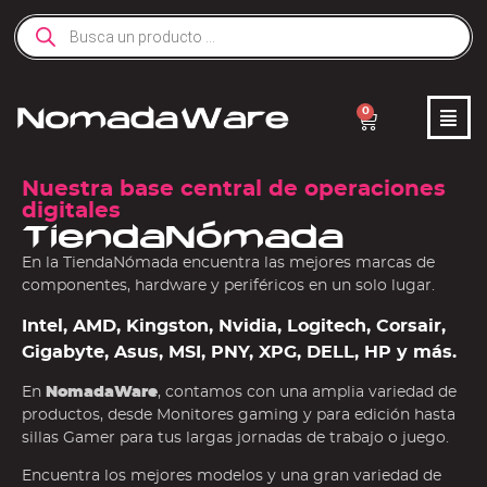
0
Nuestra base central de operaciones
digitales
TiendaNómada
En la TiendaNómada encuentra las mejores marcas de
componentes, hardware y periféricos en un solo lugar.
Intel, AMD, Kingston, Nvidia, Logitech, Corsair,
Gigabyte, Asus, MSI, PNY, XPG, DELL, HP y más.
En
NomadaWare
, contamos con una amplia variedad de
productos, desde Monitores gaming y para edición hasta
sillas Gamer para tus largas jornadas de trabajo o juego.
Encuentra los mejores modelos y una gran variedad de