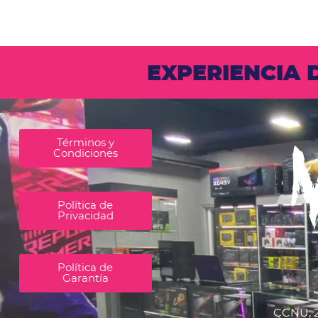
EXPERIENCIA
Términos y
Condiciones
Política de
Privacidad
Política de
Garantía
CCNU, 2