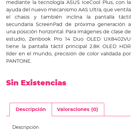
mediante la tecnología ASUS IceCool Plus, con la
ayuda del nuevo mecanismo AAS Ultra, que ventila
el chasis y también inclina la pantalla táctil
secundaria ScreenPad de próxima generación a
una posición horizontal. Para imágenes de clase de
estudio, Zenbook Pro 14 Duo OLED UX8402VU
tiene la pantalla táctil principal 2.8K OLED HDR
líder en el mundo, precisión de color validada por
PANTONE.
Sin Existencias
Descripción
Valoraciones (0)
Descripción