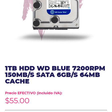
1TB HDD WD BLUE 7200RPM
150MB/S SATA 6GB/S 64MB
CACHE
Precio EFECTIVO (incluido IVA):
$
55.00