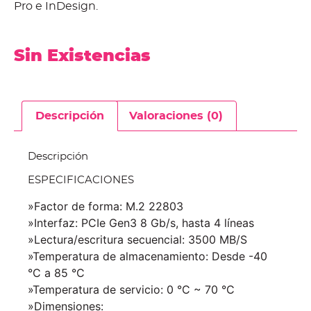
Pro e InDesign.
Sin Existencias
Descripción
Valoraciones (0)
Descripción
ESPECIFICACIONES
»Factor de forma: M.2 22803
»Interfaz: PCIe Gen3 8 Gb/s, hasta 4 líneas
»Lectura/escritura secuencial: 3500 MB/S
»Temperatura de almacenamiento: Desde -40
°C a 85 °C
»Temperatura de servicio: 0 °C ~ 70 °C
»Dimensiones: