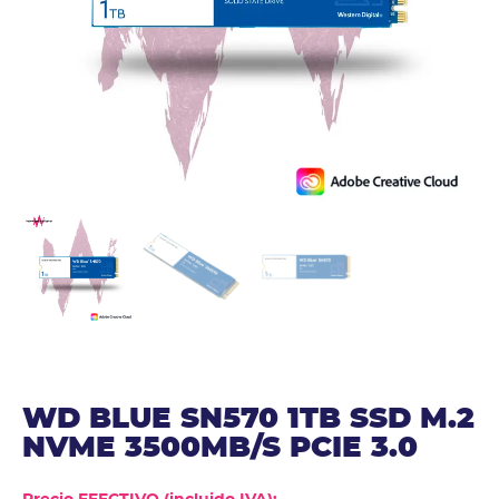
WD BLUE SN570 1TB SSD M.2
NVME 3500MB/S PCIE 3.0