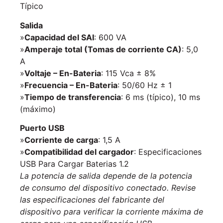
Típico
Salida
»
Capacidad del SAI
: 600 VA
»
Amperaje total (Tomas de corriente CA)
: 5,0
A
»
Voltaje – En-Bateria
: 115 Vca ± 8%
»
Frecuencia – En-Bateria
: 50/60 Hz ± 1
»
Tiempo de transferencia
: 6 ms (típico), 10 ms
(máximo)
Puerto USB
»
Corriente de carga
: 1,5 A
»
Compatibilidad del cargador
: Especificaciones
USB Para Cargar Baterias 1.2
La potencia de salida depende de la potencia
de consumo del dispositivo conectado. Revise
las especificaciones del fabricante del
dispositivo para verificar la corriente máxima de