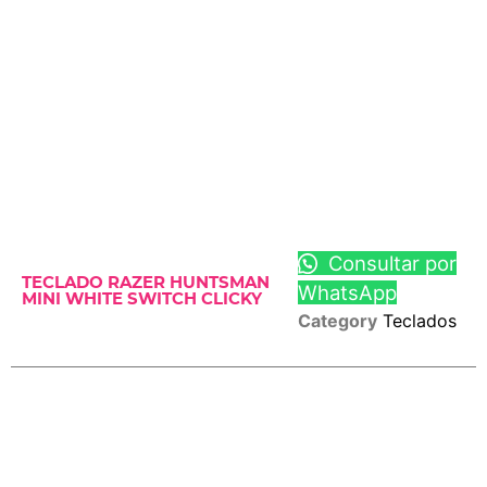
Consultar por
TECLADO RAZER HUNTSMAN
WhatsApp
MINI WHITE SWITCH CLICKY
Category
Teclados