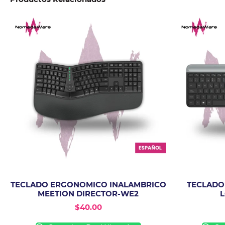
TECLADO ERGONOMICO INALAMBRICO
TECLADO
MEETION DIRECTOR-WE2
L
$
40.00