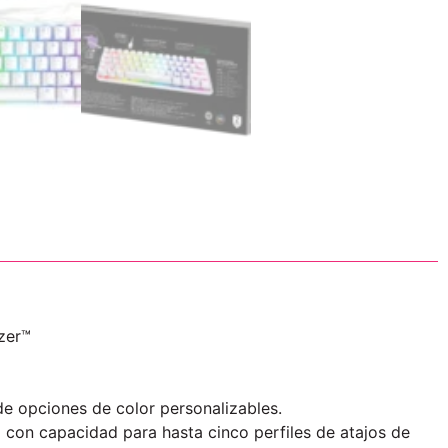
azer™
de opciones de color personalizables.
 con capacidad para hasta cinco perfiles de atajos de