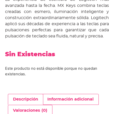
avanzada hasta la fecha. MX Keys combina teclas
creadas con esmero, iluminación inteligente y
construcción extraordinariamente sólida. Logitech
aplicó sus décadas de experiencia a las teclas para
pulsaciones perfectas para garantizar que cada
pulsación de teclado sea fluida, natural y precisa.
Sin Existencias
Este producto no está disponible porque no quedan
existencias.
Descripción
Información adicional
Valoraciones (0)