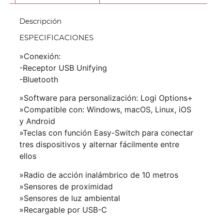
Descripción
ESPECIFICACIONES
»Conexión:
-Receptor USB Unifying
-Bluetooth
»Software para personalización: Logi Options+
»Compatible con: Windows, macOS, Linux, iOS
y Android
»Teclas con función Easy-Switch para conectar
tres dispositivos y alternar fácilmente entre
ellos
»Radio de acción inalámbrico de 10 metros
»Sensores de proximidad
»Sensores de luz ambiental
»Recargable por USB-C