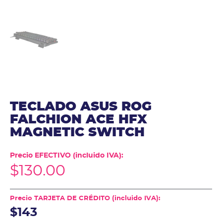
TECLADO ASUS ROG
FALCHION ACE HFX
MAGNETIC SWITCH
Precio EFECTIVO (incluido IVA):
$
130.00
Precio TARJETA DE CRÉDITO (incluido IVA):
$143