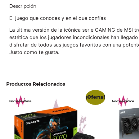
Descripción
El juego que conoces y en el que confías
La última versión de la icónica serie GAMING de MSI tr
estética que los jugadores incondicionales han llegad
disfrutar de todos sus juegos favoritos con una potente
Justo como te gusta.
Productos Relacionados
¡Oferta!