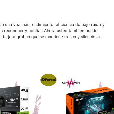
ae una vez más rendimiento, eficiencia de bajo ruido y
o a reconocer y confiar. Ahora usted también puede
 tarjeta gráfica que se mantiene fresca y silenciosa.
¡Oferta!