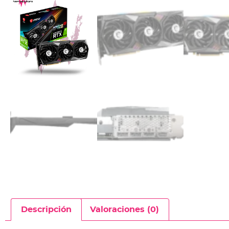
Descripción
Valoraciones (0)