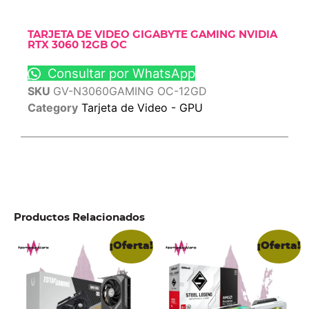
TARJETA DE VIDEO GIGABYTE GAMING NVIDIA
RTX 3060 12GB OC
Consultar por WhatsApp
SKU
GV-N3060GAMING OC-12GD
Category
Tarjeta de Video - GPU
Productos Relacionados
¡Oferta!
¡Oferta!