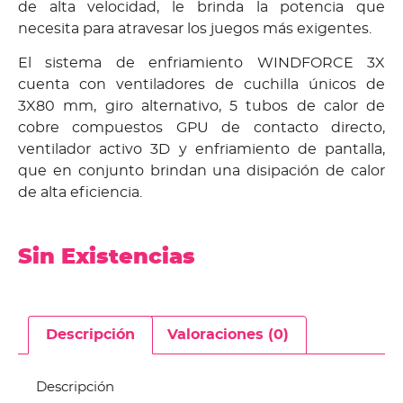
de alta velocidad, le brinda la potencia que
necesita para atravesar los juegos más exigentes.
El sistema de enfriamiento WINDFORCE 3X
cuenta con ventiladores de cuchilla únicos de
3X80 mm, giro alternativo, 5 tubos de calor de
cobre compuestos GPU de contacto directo,
ventilador activo 3D y enfriamiento de pantalla,
que en conjunto brindan una disipación de calor
de alta eficiencia.
Sin Existencias
Descripción
Valoraciones (0)
Descripción