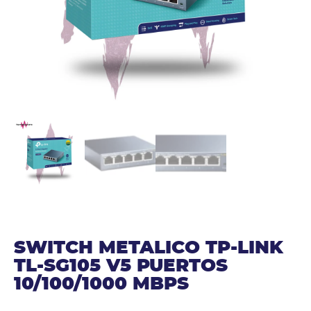
SWITCH METALICO TP-LINK
TL-SG105 V5 PUERTOS
10/100/1000 MBPS