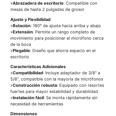
»
Abrazadera de escritorio
: Compatible con
mesas de hasta 2 pulgadas de grosor
Ajuste y Flexibilidad
»
Rotación
: 180° de ajuste hacia arriba y abajo
»
Extensión
: Permite un rango completo de
movimiento para posicionar el micrófono cerca
de la boca
»
Plegable
: Diseño que ahorra espacio en el
escritorio
Características Adicionales
»
Compatibilidad
: Incluye adaptador de 3/8″ a
5/8″, compatible con la mayoría de micrófonos
»
Construcción robusta
: Equipado con resortes
fuertes para mayor estabilidad y durabilidad
»
Instalación fácil
: Se monta rápidamente sin
necesidad de herramientas
Dimensiones