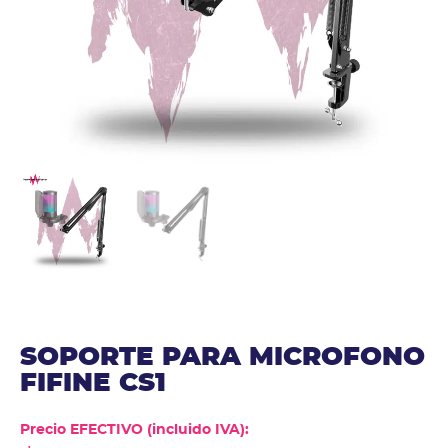
SOPORTE PARA MICROFONO
FIFINE CS1
Precio EFECTIVO (incluido IVA):