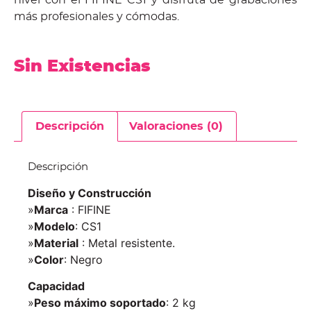
más profesionales y cómodas.
Sin Existencias
Descripción
Valoraciones (0)
Descripción
Diseño y Construcción
»
Marca
: FIFINE
»
Modelo
: CS1
»
Material
: Metal resistente.
»
Color
: Negro
Capacidad
»
Peso máximo soportado
: 2 kg