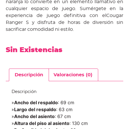
naranja lo convierte en un elemento llamativo en
cualquier espacio de juego. Sumérgete en la
experiencia de juego definitiva con elCougar
Ranger S y disfruta de horas de diversión sin
sacrificar comodidad ni estilo.
Sin Existencias
Descripción
Valoraciones (0)
Descripción
»
Ancho del respaldo
: 69 cm
»
Largo del respaldo
: 63 cm
»
Ancho del asiento
: 67 cm
»
Altura del piso al asiento
: 130 cm