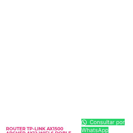
Consultar por
ROUTER TP-LINK AX1500
WhatsApp