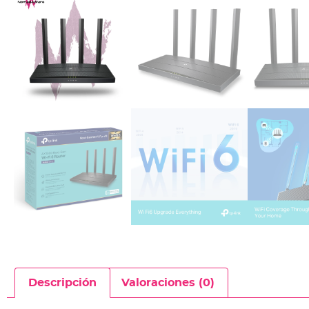
Descripción
Valoraciones (0)