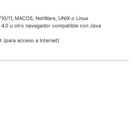
/10/11, MACOS, NetWare, UNIX o Linux
ari 4.0 u otro navegador compatible con Java
t (para acceso a Internet)