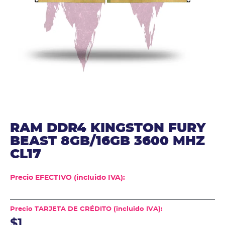
RAM DDR4 KINGSTON FURY
BEAST 8GB/16GB 3600 MHZ
CL17
Precio EFECTIVO (incluido IVA):
Precio TARJETA DE CRÉDITO (incluido IVA):
$1