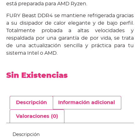
está preparada para AMD Ryzen.
FURY Beast DDR4 se mantiene refrigerada gracias
a su disipador de calor elegante y de bajo perfil.
Totalmente probada a altas velocidades y
respaldada por una garantía de por vida, se trata
de una actualización sencilla y práctica para tu
sistema Intel o AMD.
Sin Existencias
Descripción
Información adicional
Valoraciones (0)
Descripción