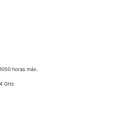
 1050 horas máx.
,4 GHz