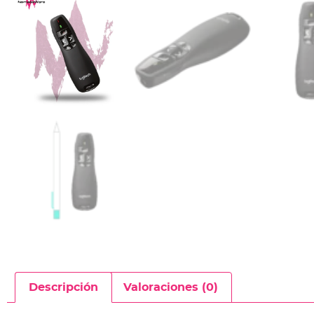
Descripción
Valoraciones (0)