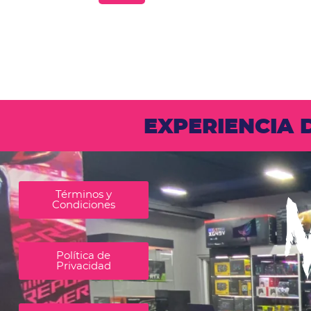
EXPERIENCIA
Términos y
Condiciones
Política de
Privacidad