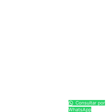
Consultar por
WhatsApp