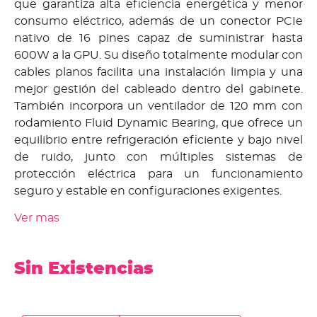
que garantiza alta eficiencia energética y menor
consumo eléctrico, además de un conector PCIe
nativo de 16 pines capaz de suministrar hasta
600W a la GPU. Su diseño totalmente modular con
cables planos facilita una instalación limpia y una
mejor gestión del cableado dentro del gabinete.
También incorpora un ventilador de 120 mm con
rodamiento Fluid Dynamic Bearing, que ofrece un
equilibrio entre refrigeración eficiente y bajo nivel
de ruido, junto con múltiples sistemas de
protección eléctrica para un funcionamiento
seguro y estable en configuraciones exigentes.
Ver mas
Sin Existencias