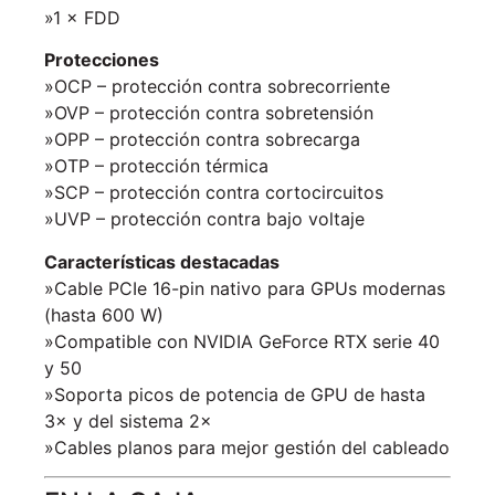
»1 × FDD
Protecciones
»OCP – protección contra sobrecorriente
»OVP – protección contra sobretensión
»OPP – protección contra sobrecarga
»OTP – protección térmica
»SCP – protección contra cortocircuitos
»UVP – protección contra bajo voltaje
Características destacadas
»Cable PCIe 16-pin nativo para GPUs modernas
(hasta 600 W)
»Compatible con NVIDIA GeForce RTX serie 40
y 50
»Soporta picos de potencia de GPU de hasta
3× y del sistema 2×
»Cables planos para mejor gestión del cableado