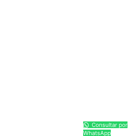
Consultar por
WhatsApp