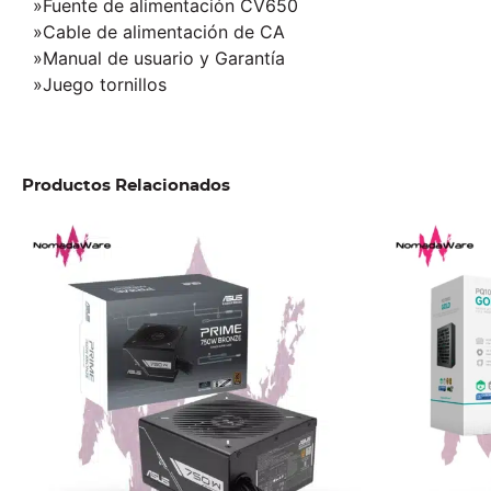
»Fuente de alimentación CV650
»Cable de alimentación de CA
»Manual de usuario y Garantía
»Juego tornillos
Productos Relacionados