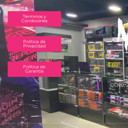
Términos y
Condiciones
Política de
Privacidad
Política de
Garantía
CCNU, 2