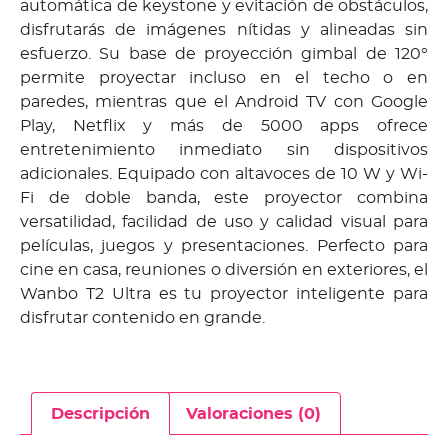
automática de keystone y evitación de obstáculos,
disfrutarás de imágenes nítidas y alineadas sin
esfuerzo. Su base de proyección gimbal de 120°
permite proyectar incluso en el techo o en
paredes, mientras que el Android TV con Google
Play, Netflix y más de 5000 apps ofrece
entretenimiento inmediato sin dispositivos
adicionales. Equipado con altavoces de 10 W y Wi-
Fi de doble banda, este proyector combina
versatilidad, facilidad de uso y calidad visual para
películas, juegos y presentaciones. Perfecto para
cine en casa, reuniones o diversión en exteriores, el
Wanbo T2 Ultra es tu proyector inteligente para
disfrutar contenido en grande.
Descripción
Valoraciones (0)