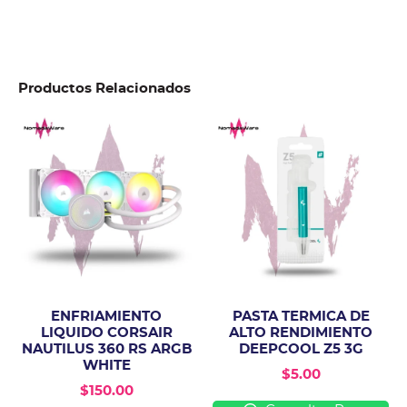
Productos Relacionados
ENFRIAMIENTO
PASTA TERMICA DE
LIQUIDO CORSAIR
ALTO RENDIMIENTO
NAUTILUS 360 RS ARGB
DEEPCOOL Z5 3G
WHITE
$
5.00
$
150.00