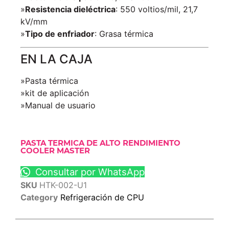
»
Resistencia dieléctrica
: 550 voltios/mil, 21,7
kV/mm
»
Tipo de enfriador
: Grasa térmica
EN LA CAJA
»Pasta térmica
»kit de aplicación
»Manual de usuario
PASTA TERMICA DE ALTO RENDIMIENTO
COOLER MASTER
Consultar por WhatsApp
SKU
HTK-002-U1
Category
Refrigeración de CPU