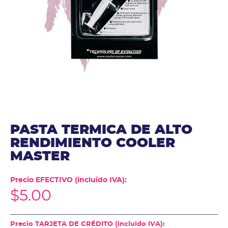
PASTA TERMICA DE ALTO
RENDIMIENTO COOLER
MASTER
Precio EFECTIVO (incluido IVA):
$
5.00
Precio TARJETA DE CRÉDITO (incluido IVA):