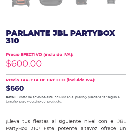
PARLANTE JBL PARTYBOX
310
Precio EFECTIVO (incluido IVA):
$
600.00
Precio TARJETA DE CRÉDITO (incluido IVA):
$660
Nota:
El costo de envío
no
está incluido en el precio y puede variar según el
tamaño, peso y destino del producto.
¡Lleva tus fiestas al siguiente nivel con el JBL
PartyBox 310! Este potente altavoz ofrece un