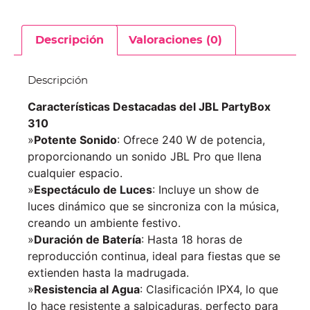
Descripción
Valoraciones (0)
Descripción
Características Destacadas del JBL PartyBox
310
»
Potente Sonido
: Ofrece 240 W de potencia,
proporcionando un sonido JBL Pro que llena
cualquier espacio.
»
Espectáculo de Luces
: Incluye un show de
luces dinámico que se sincroniza con la música,
creando un ambiente festivo.
»
Duración de Batería
: Hasta 18 horas de
reproducción continua, ideal para fiestas que se
extienden hasta la madrugada.
»
Resistencia al Agua
: Clasificación IPX4, lo que
lo hace resistente a salpicaduras, perfecto para