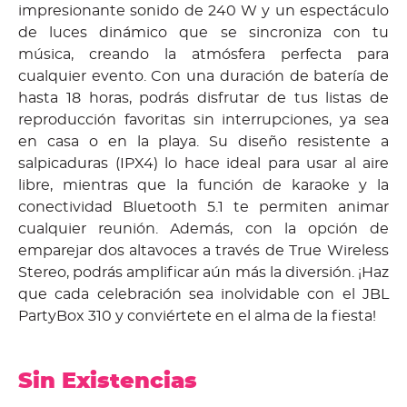
impresionante sonido de 240 W y un espectáculo
de luces dinámico que se sincroniza con tu
música, creando la atmósfera perfecta para
cualquier evento. Con una duración de batería de
hasta 18 horas, podrás disfrutar de tus listas de
reproducción favoritas sin interrupciones, ya sea
en casa o en la playa. Su diseño resistente a
salpicaduras (IPX4) lo hace ideal para usar al aire
libre, mientras que la función de karaoke y la
conectividad Bluetooth 5.1 te permiten animar
cualquier reunión. Además, con la opción de
emparejar dos altavoces a través de True Wireless
Stereo, podrás amplificar aún más la diversión. ¡Haz
que cada celebración sea inolvidable con el JBL
PartyBox 310 y conviértete en el alma de la fiesta!
Sin Existencias