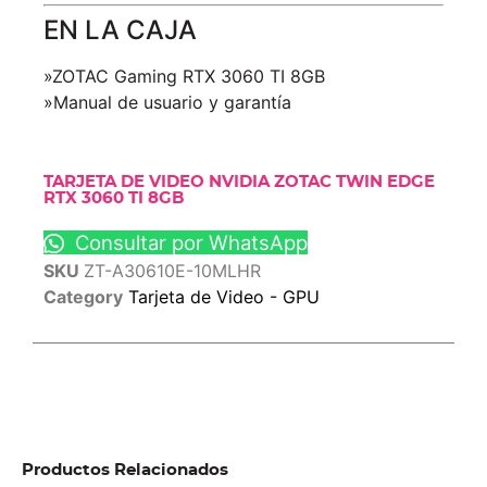
EN LA CAJA
»ZOTAC Gaming RTX 3060 TI 8GB
»Manual de usuario y garantía
TARJETA DE VIDEO NVIDIA ZOTAC TWIN EDGE
RTX 3060 TI 8GB
Consultar por WhatsApp
SKU
ZT-A30610E-10MLHR
Category
Tarjeta de Video - GPU
Productos Relacionados