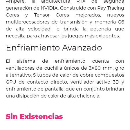
Ampere, la arquitectura RTX de segunda
generación de NVIDIA. Construido con Ray Tracing
Cores y Tensor Cores mejorados, nuevos
multiprocesadores de transmisión y memoria G6
de alta velocidad, le brinda la potencia que
necesita para atravesar los juegos más exigentes.
Enfriamiento Avanzado
El sistema de enfriamiento cuenta con
ventiladores de cuchilla únicos de 3X80 mm, giro
alternativo, 5 tubos de calor de cobre compuestos
GPU de contacto directo, ventilador activo 3D y
enfriamiento de pantalla, que en conjunto brindan
una disipación de calor de alta eficiencia.
Sin Existencias