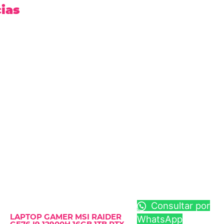
cias
Consultar por
LAPTOP GAMER MSI RAIDER
WhatsApp