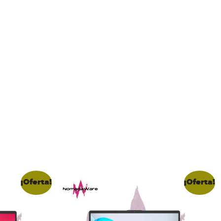
¡Oferta!
¡Oferta!