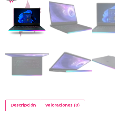
Descripción
Valoraciones (0)