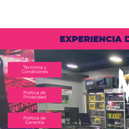
EXPERIENCIA
Términos y
Condiciones
Política de
Privacidad
Política de
Garantía