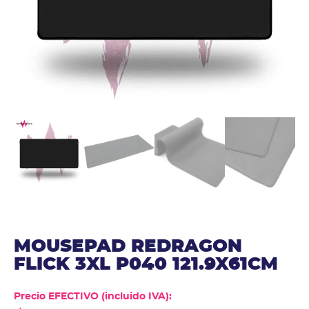
MOUSEPAD REDRAGON
FLICK 3XL P040 121.9X61CM
Precio EFECTIVO (incluido IVA):