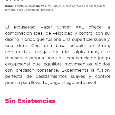
Nota:
El costo de envío
no
está incluido en el precio y puede variar según el
tamaño, peso y destino del producto.
El MousePad Razer Strider XXL ofrece la
combinación ideal de velocidad y control con su
diseño híbrido que fusiona una superficie suave y
una dura. Con una base estable de 3mm,
resistencia al desgaste y a las salpicaduras, este
mousepad proporciona una experiencia de juego
excepcional que equilibra movimientos rápidos
con precisión constante. Experimenta la fusión
perfecta de deslizamientos suaves y control
preciso para llevar tu juego al siguiente nivel.
Sin Existencias