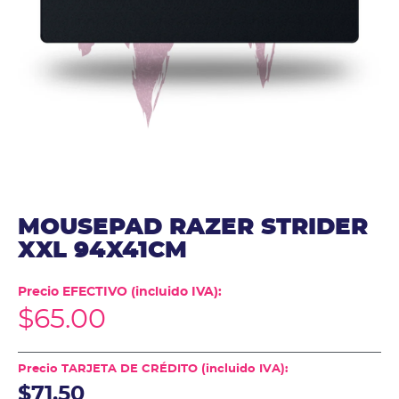
MOUSEPAD RAZER STRIDER
XXL 94X41CM
Precio EFECTIVO (incluido IVA):
$
65.00
Precio TARJETA DE CRÉDITO (incluido IVA):
$71.50