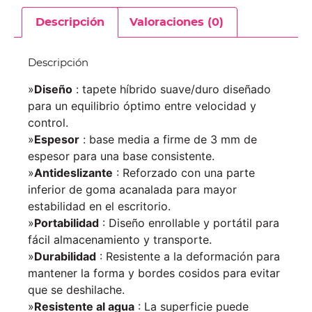
Descripción
Valoraciones (0)
Descripción
»
Diseño
: tapete híbrido suave/duro diseñado
para un equilibrio óptimo entre velocidad y
control.
»
Espesor
: base media a firme de 3 mm de
espesor para una base consistente.
»
Antideslizante
: Reforzado con una parte
inferior de goma acanalada para mayor
estabilidad en el escritorio.
»
Portabilidad
: Diseño enrollable y portátil para
fácil almacenamiento y transporte.
»
Durabilidad
: Resistente a la deformación para
mantener la forma y bordes cosidos para evitar
que se deshilache.
»
Resistente al agua
: La superficie puede